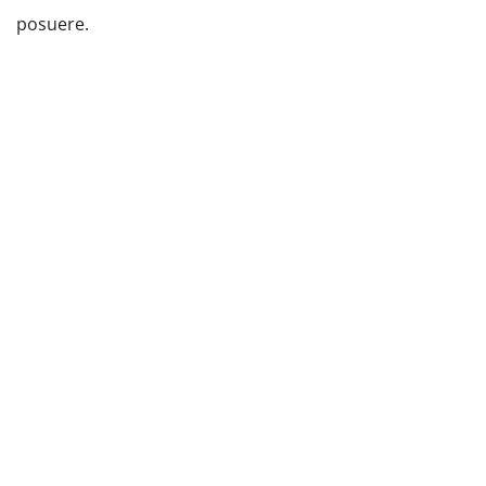
posuere.